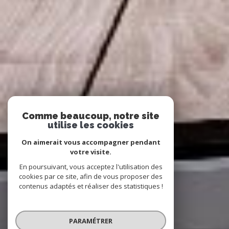
Comme beaucoup, notre site
utilise les cookies
On aimerait vous accompagner pendant
votre visite.
En poursuivant, vous acceptez l'utilisation des
cookies par ce site, afin de vous proposer des
contenus adaptés et réaliser des statistiques !
PARAMÉTRER