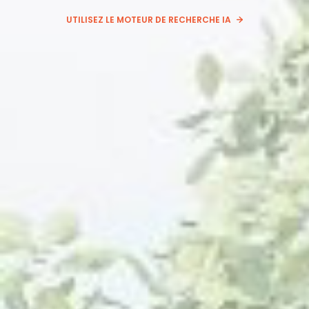
UTILISEZ LE MOTEUR DE RECHERCHE IA