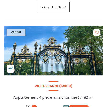
VOIR LE BIEN
VENDU
VILLEURBANNE (69100)
Appartement 4 pièce(s) 2 chambre(s) 82 m²