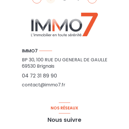
IMMO7
BP 30, 100 RUE DU GENERAL DE GAULLE
69530
Brignais
04 72 31 89 90
contact@immo7.fr
NOS RÉSEAUX
Nous suivre