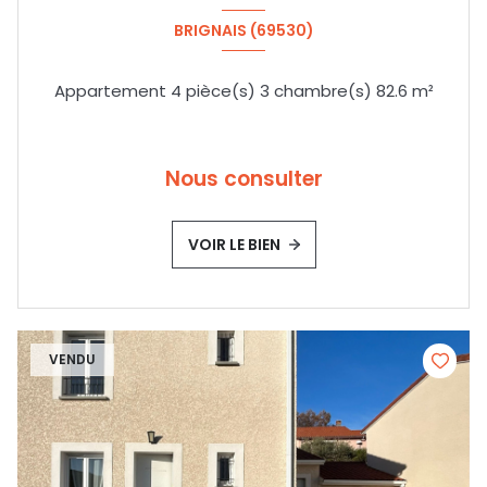
BRIGNAIS (69530)
Appartement 4 pièce(s) 3 chambre(s) 82.6 m²
Nous consulter
VOIR LE BIEN
VENDU