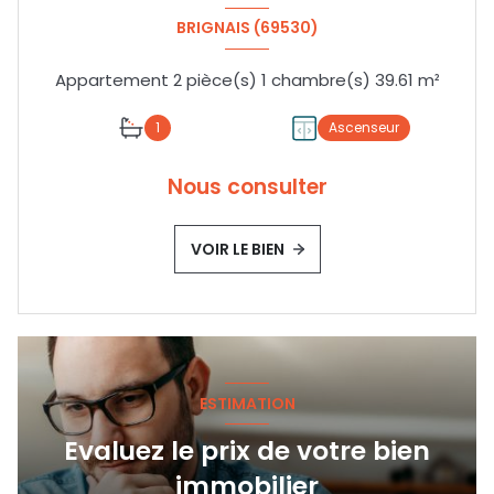
BRIGNAIS (69530)
Appartement 2 pièce(s) 1 chambre(s) 39.61 m²
1
Ascenseur
Nous consulter
VOIR LE BIEN
ESTIMATION
Evaluez le prix de votre bien
immobilier