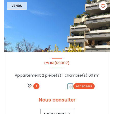
VENDU
LYON (69007)
Appartement 2 pièce(s) 1 chambre(s) 60 m²
1
Ascenseur
Nous consulter