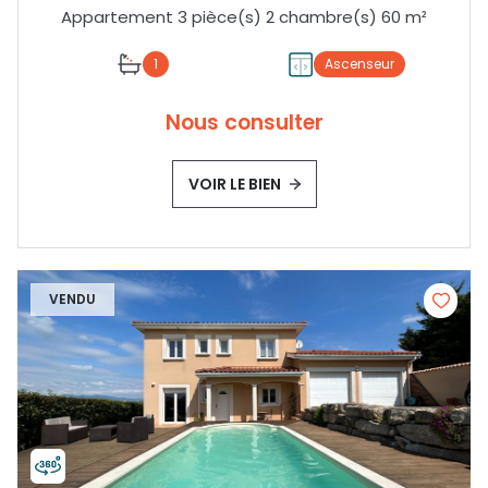
Appartement 3 pièce(s) 2 chambre(s) 60 m²
1
Ascenseur
Nous consulter
VOIR LE BIEN
VENDU