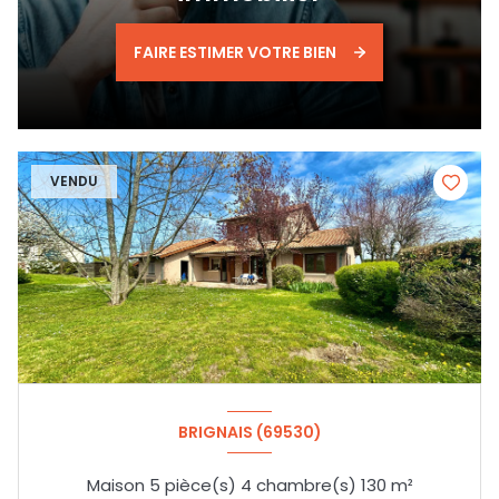
FAIRE ESTIMER VOTRE BIEN
VENDU
BRIGNAIS (69530)
Maison 5 pièce(s) 4 chambre(s) 130 m²