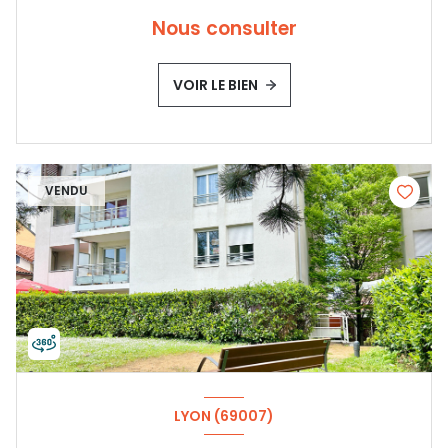
Nous consulter
VOIR LE BIEN
VENDU
LYON (69007)