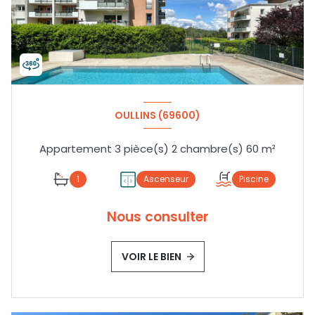
OULLINS (69600)
Appartement 3 pièce(s) 2 chambre(s) 60 m²
1
Ascenseur
Piscine
Nous consulter
VOIR LE BIEN