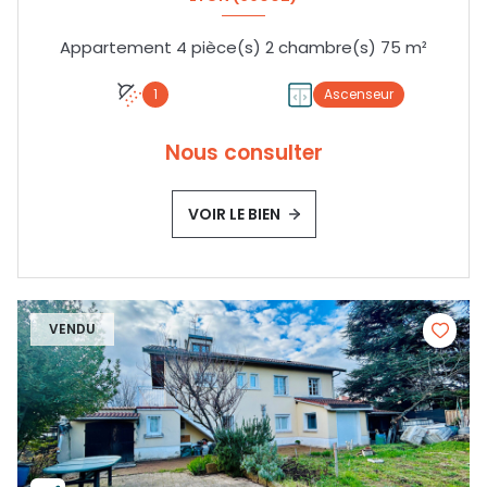
Appartement 4 pièce(s) 2 chambre(s) 75 m²
1
Ascenseur
Nous consulter
VOIR LE BIEN
VENDU