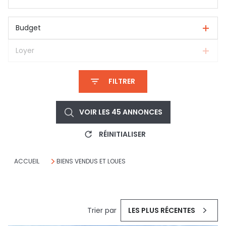
Budget
Loyer
FILTRER
VOIR LES
45
ANNONCES
RÉINITIALISER
ACCUEIL
BIENS VENDUS ET LOUES
Trier par
LES PLUS RÉCENTES