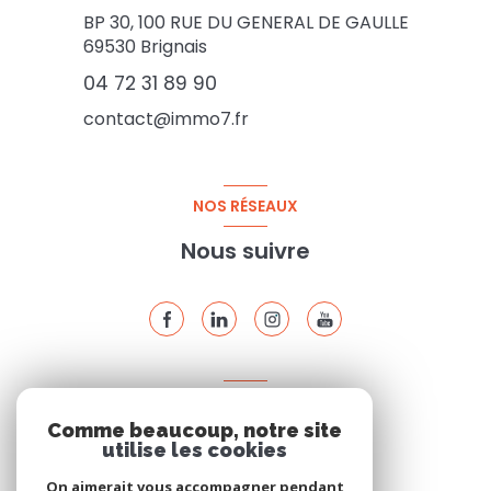
BP 30, 100 RUE DU GENERAL DE GAULLE
69530
Brignais
04 72 31 89 90
contact@immo7.fr
NOS RÉSEAUX
Nous suivre
ADHÉRENTS
Comme beaucoup, notre site
Nous adhérons
utilise les cookies
On aimerait vous accompagner pendant