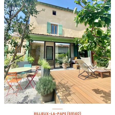
RILLIEUX-LA-PAPE (69140)