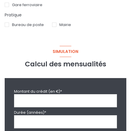
Gare ferroviaire
Pratique
Bureau de poste
Mairie
SIMULATION
Calcul des mensualités
Montant du crédit (en €)*
Durée (années)*