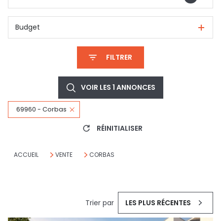
Budget
FILTRER
VOIR LES
1
ANNONCES
69960 - Corbas
RÉINITIALISER
ACCUEIL
VENTE
CORBAS
Trier par
LES PLUS RÉCENTES