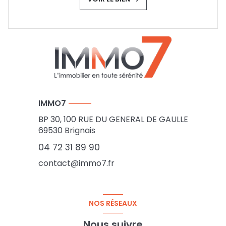
IMMO7
BP 30, 100 RUE DU GENERAL DE GAULLE
69530
Brignais
04 72 31 89 90
contact@immo7.fr
NOS RÉSEAUX
Nous suivre